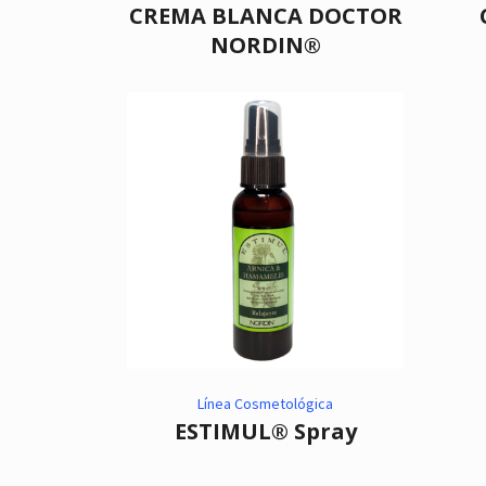
CREMA BLANCA DOCTOR
NORDIN®
Línea Cosmetológica
ESTIMUL® Spray