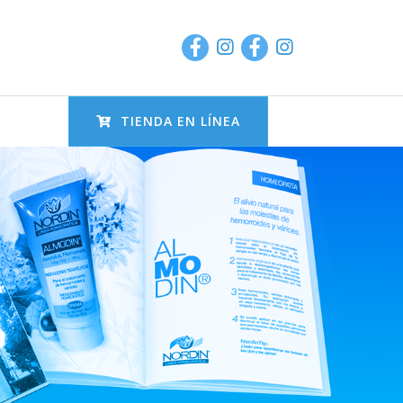
TIENDA EN LÍNEA