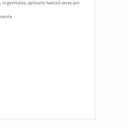
, ni genitales, aplicarlo hasta 6 veces por
biente.