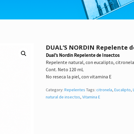
DUAL’S NORDIN Repelente de
Dual’s Nordin Repelente de Insectos
Repelente natural, con eucalipto, citronela
Cont. Neto 120 mL
No reseca la piel, con vitamina E
Category:
Repelentes
Tags:
citronela
,
Eucalipto
,
natural de insectos
,
Vitamina E