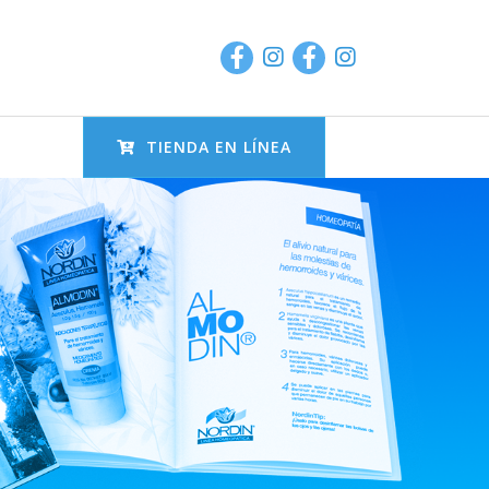
TIENDA EN LÍNEA