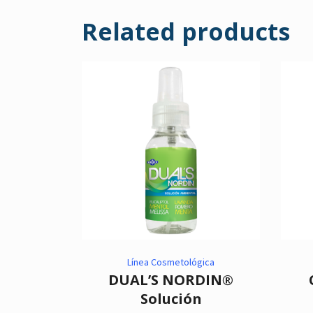
Related products
Línea Cosmetológica
DUAL’S NORDIN®
Solución