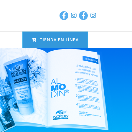
TIENDA EN LÍNEA