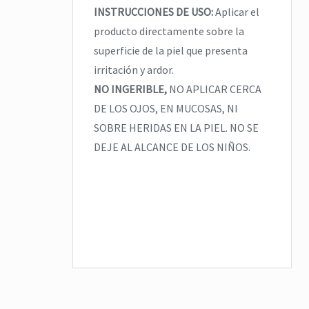
INSTRUCCIONES DE USO:
Aplicar el
producto directamente sobre la
superficie de la piel que presenta
irritación y ardor.
NO INGERIBLE,
NO APLICAR CERCA
DE LOS OJOS, EN MUCOSAS, NI
SOBRE HERIDAS EN LA PIEL. NO SE
DEJE AL ALCANCE DE LOS NIÑOS.