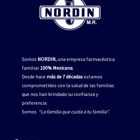
Somos
NORDIN
, una empresa farmacéutica
familiar
100% Mexicana
.
Desde hace
más de 7 décadas
estamos
comprometidos con la salud de las familias
que nos han brindado su confianza y
preferencia.
Somos
“La familia que cuida a tu familia”.