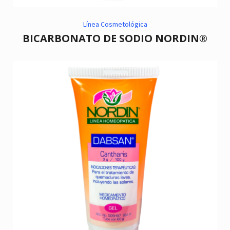
Línea Cosmetológica
BICARBONATO DE SODIO NORDIN®