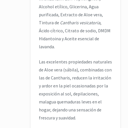
Alcohol etílico, Glicerina, Agua
purificada, Extracto de Aloe vera,
Tintura de
Cantharis vesicatoria
,
Ácido cítrico, Citrato de sodio, DMDM
Hidantoina y Aceite esencial de
lavanda.
Las excelentes propiedades naturales
de Aloe vera (sábila), combinadas con
las de Cantharis, reducen la irritación
y ardor en la piel ocasionadas por la
exposición al sol, depilaciones,
malagua quemaduras leves en el
hogar, dejando una sensación de
frescura y suavidad.