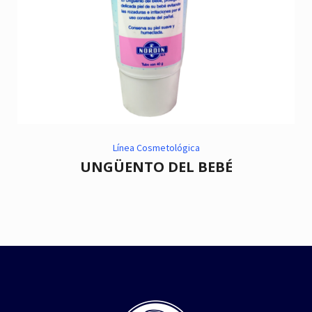
Línea Cosmetológica
UNGÜENTO DEL BEBÉ