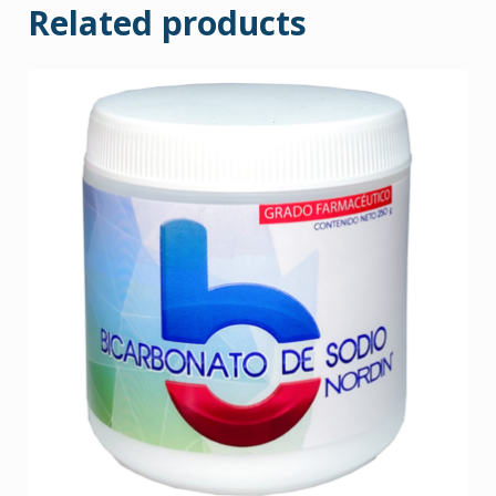
Related products