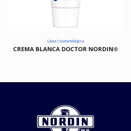
Línea Cosmetológica
CREMA BLANCA DOCTOR NORDIN®