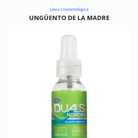
Línea Cosmetológica
UNGÜENTO DE LA MADRE