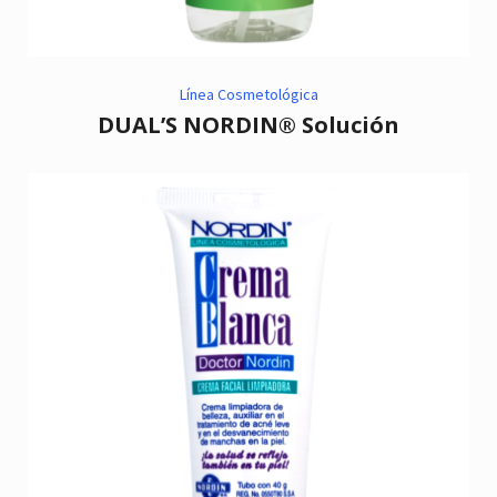
Línea Cosmetológica
DUAL’S NORDIN® Solución