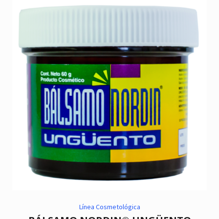
Línea Cosmetológica