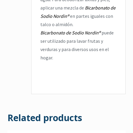
aplicar una mezcla de
Bicarbonato de
Sodio Nordin®
en partes iguales con
talco o almidón.
Bicarbonato de Sodio Nordin®
puede
ser utilizado para lavar frutas y
verduras y para diversos usos en el
hogar.
Related products