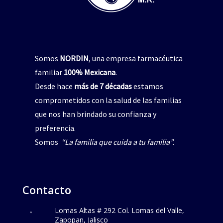
Somos
NORDIN
, una empresa farmacéutica
familiar
100% Mexicana
.
Desde hace
más de 7 décadas
estamos
comprometidos con la salud de las familias
que nos han brindado su confianza y
preferencia.
Somos
“La familia que cuida a tu familia”.
Contacto
Lomas Altas # 292 Col. Lomas del Valle,
Zapopan, Jalisco