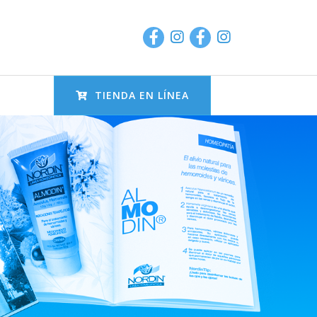
TIENDA EN LÍNEA