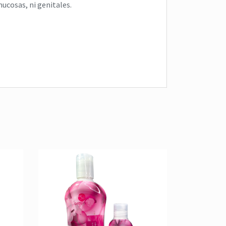
mucosas, ni genitales.