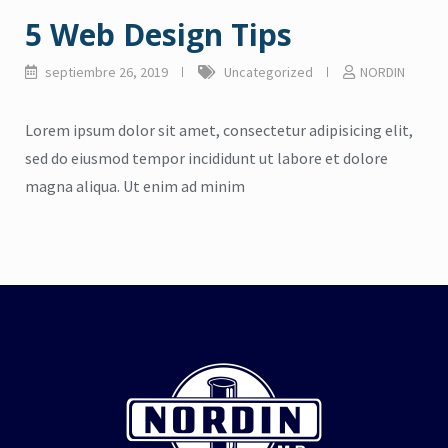
5 Web Design Tips
septiembre 26, 2019
Uncategorized
NORDIN
Lorem ipsum dolor sit amet, consectetur adipisicing elit,
sed do eiusmod tempor incididunt ut labore et dolore
magna aliqua. Ut enim ad minim