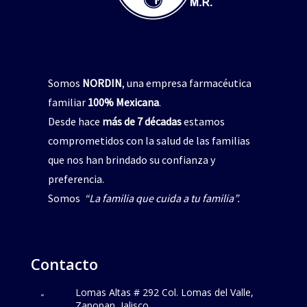
Somos
NORDIN
, una empresa farmacéutica
familiar
100% Mexicana
.
Desde hace
más de 7 décadas
estamos
comprometidos con la salud de las familias
que nos han brindado su confianza y
preferencia.
Somos
“La familia que cuida a tu familia”.
Contacto
Lomas Altas # 292 Col. Lomas del Valle,
Zapopan, Jalisco