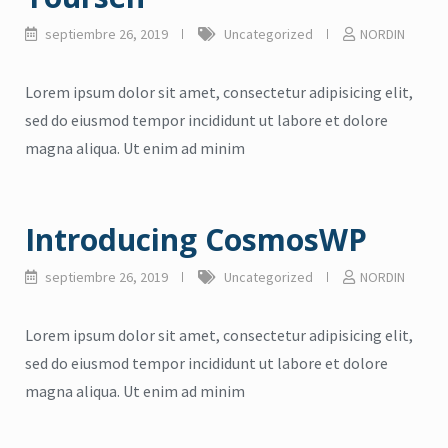
septiembre 26, 2019
Uncategorized
NORDIN
Lorem ipsum dolor sit amet, consectetur adipisicing elit,
sed do eiusmod tempor incididunt ut labore et dolore
magna aliqua. Ut enim ad minim
Introducing CosmosWP
septiembre 26, 2019
Uncategorized
NORDIN
Lorem ipsum dolor sit amet, consectetur adipisicing elit,
sed do eiusmod tempor incididunt ut labore et dolore
magna aliqua. Ut enim ad minim