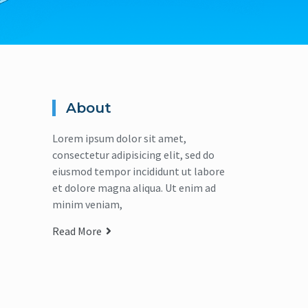
About
Lorem ipsum dolor sit amet,
consectetur adipisicing elit, sed do
eiusmod tempor incididunt ut labore
et dolore magna aliqua. Ut enim ad
minim veniam,
Read More