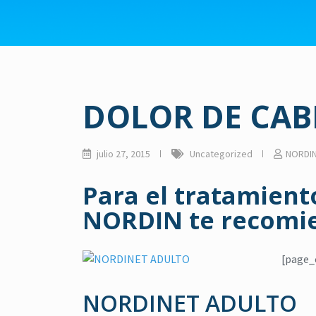
DOLOR DE CAB
julio 27, 2015
Uncategorized
NORDI
Para el tratamient
NORDIN
te recomie
[page_
NORDINET ADULTO