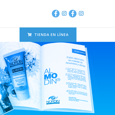
TIENDA EN LÍNEA