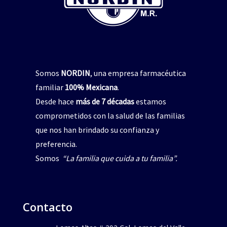
Somos
NORDIN
, una empresa farmacéutica
familiar
100% Mexicana
.
Desde hace
más de 7 décadas
estamos
comprometidos con la salud de las familias
que nos han brindado su confianza y
preferencia.
Somos
“La familia que cuida a tu familia”.
Contacto