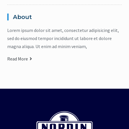
About
Lorem ipsum dolor sit amet, consectetur adipisicing elit,
sed do eiusmod tempor incididunt ut labore et dolore
magna aliqua. Ut enim ad minim veniam,
Read More