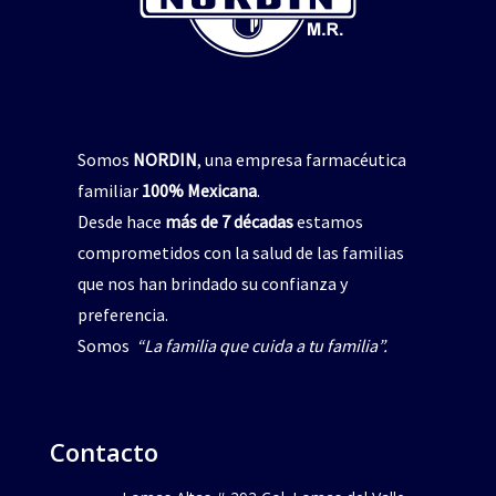
Somos
NORDIN
, una empresa farmacéutica
familiar
100% Mexicana
.
Desde hace
más de 7 décadas
estamos
comprometidos con la salud de las familias
que nos han brindado su confianza y
preferencia.
Somos
“La familia que cuida a tu familia”.
Contacto