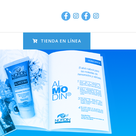
TIENDA EN LÍNEA