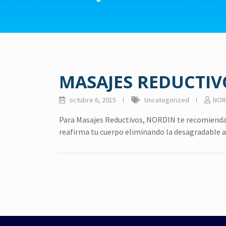
MASAJES REDUCTIV
octubre 6, 2015
Uncategorized
NOR
Para Masajes Reductivos, NORDIN te recomienda
reafirma tu cuerpo eliminando la desagradable ap