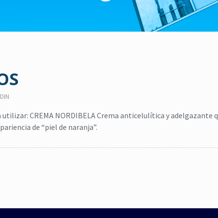
OS
DIN
 utilizar: CREMA NORDIBELA Crema anticelulítica y adelgazante 
ariencia de “piel de naranja”.