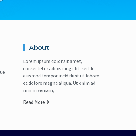
About
Lorem ipsum dolor sit amet,
consectetur adipisicing elit, sed do
que
eiusmod tempor incididunt ut labore
et dolore magna aliqua. Ut enim ad
minim veniam,
Read More