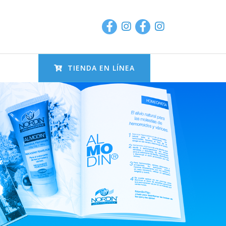
TIENDA EN LÍNEA