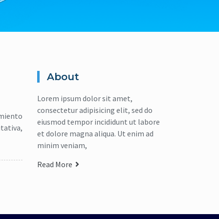
About
Lorem ipsum dolor sit amet,
consectetur adipisicing elit, sed do
amiento
eiusmod tempor incididunt ut labore
tativa,
et dolore magna aliqua. Ut enim ad
minim veniam,
Read More