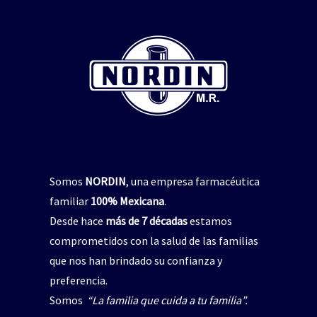
Somos
NORDIN
, una empresa farmacéutica
familiar
100% Mexicana
.
Desde hace
más de 7 décadas
estamos
comprometidos con la salud de las familias
que nos han brindado su confianza y
preferencia.
Somos
“La familia que cuida a tu familia”.