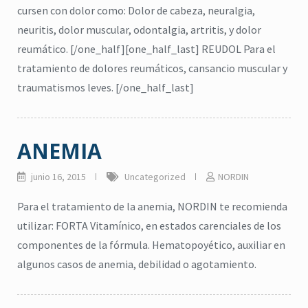
cursen con dolor como: Dolor de cabeza, neuralgia,
neuritis, dolor muscular, odontalgia, artritis, y dolor
reumático. [/one_half][one_half_last] REUDOL Para el
tratamiento de dolores reumáticos, cansancio muscular y
traumatismos leves. [/one_half_last]
ANEMIA
junio 16, 2015
Uncategorized
NORDIN
Para el tratamiento de la anemia, NORDIN te recomienda
utilizar: FORTA Vitamínico, en estados carenciales de los
componentes de la fórmula. Hematopoyético, auxiliar en
algunos casos de anemia, debilidad o agotamiento.