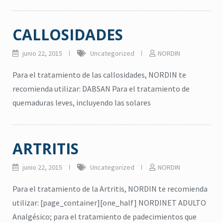
CALLOSIDADES
junio 22, 2015
Uncategorized
NORDIN
Para el tratamiento de las callosidades, NORDIN te
recomienda utilizar: DABSAN Para el tratamiento de
quemaduras leves, incluyendo las solares
ARTRITIS
junio 22, 2015
Uncategorized
NORDIN
Para el tratamiento de la Artritis, NORDIN te recomienda
utilizar: [page_container][one_half] NORDINET ADULTO
Analgésico; para el tratamiento de padecimientos que