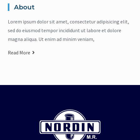
About
Lorem ipsum dolor sit amet, consectetur adipisicing elit,
sed do eiusmod tempor incididunt ut labore et dolore
magna aliqua. Ut enim ad minim veniam,
Read More