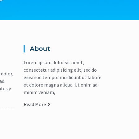
About
Lorem ipsum dolor sit amet,
consectetur adipisicing elit, sed do
 dolor,
eiusmod tempor incididunt ut labore
ad.
et dolore magna aliqua. Ut enim ad
tes y
minim veniam,
Read More