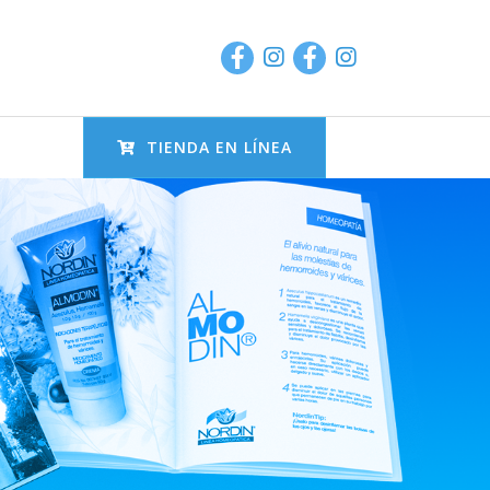
TIENDA EN LÍNEA