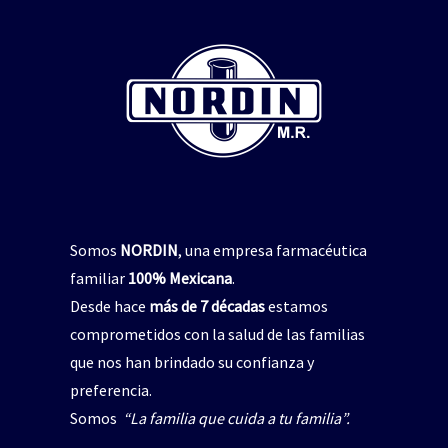
Somos
NORDIN
, una empresa farmacéutica
familiar
100% Mexicana
.
Desde hace
más de 7 décadas
estamos
comprometidos con la salud de las familias
que nos han brindado su confianza y
preferencia.
Somos
“La familia que cuida a tu familia”.