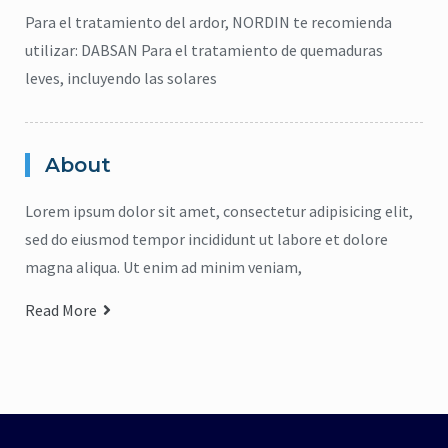
Para el tratamiento del ardor, NORDIN te recomienda
utilizar: DABSAN Para el tratamiento de quemaduras
leves, incluyendo las solares
About
Lorem ipsum dolor sit amet, consectetur adipisicing elit,
sed do eiusmod tempor incididunt ut labore et dolore
magna aliqua. Ut enim ad minim veniam,
Read More