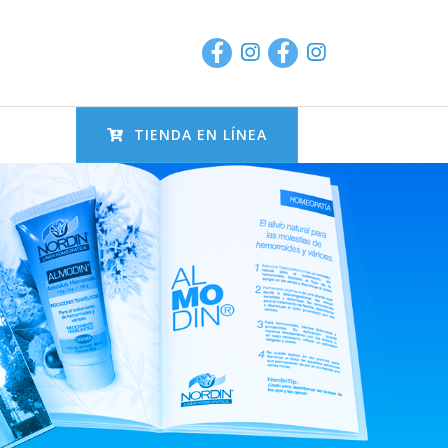
TIENDA EN LÍNEA