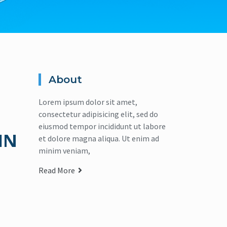
About
Lorem ipsum dolor sit amet,
consectetur adipisicing elit, sed do
eiusmod tempor incididunt ut labore
IN
et dolore magna aliqua. Ut enim ad
minim veniam,
Read More