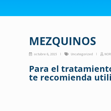
MEZQUINOS
octubre 6, 2015
Uncategorized
NOR
Para el tratamient
te recomienda utili