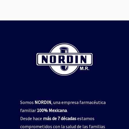
Somos
NORDIN
, una empresa farmacéutica
familiar
100% Mexicana
.
Desde hace
más de 7 décadas
estamos
comprometidos con la salud de las familias