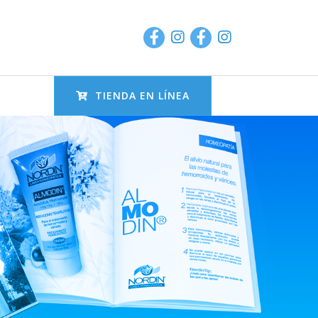
TIENDA EN LÍNEA