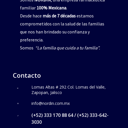
familiar
100% Mexicana
.
Desde hace
más de 7 décadas
estamos
comprometidos con la salud de las familias
que nos han brindado su confianza y
preferencia.
Somos
“La familia que cuida a tu familia”.
Contacto
Lomas Altas # 292 Col. Lomas del Valle,
Zapopan, Jalisco
info@nordin.com.mx
(+52) 333 170 88 64 / (+52) 333-642-
3030