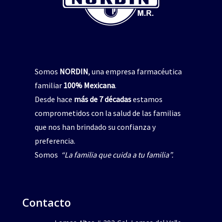
Somos
NORDIN
, una empresa farmacéutica
familiar
100% Mexicana
.
Desde hace
más de 7 décadas
estamos
comprometidos con la salud de las familias
que nos han brindado su confianza y
preferencia.
Somos
“La familia que cuida a tu familia”.
Contacto