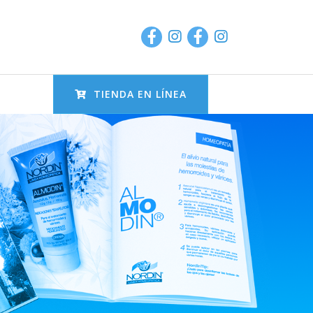
TIENDA EN LÍNEA