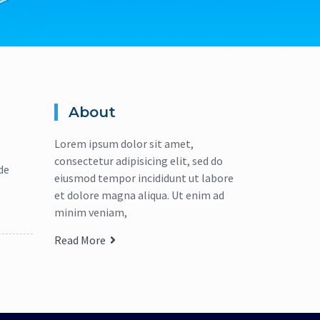
About
Lorem ipsum dolor sit amet,
consectetur adipisicing elit, sed do
de
eiusmod tempor incididunt ut labore
et dolore magna aliqua. Ut enim ad
minim veniam,
Read More