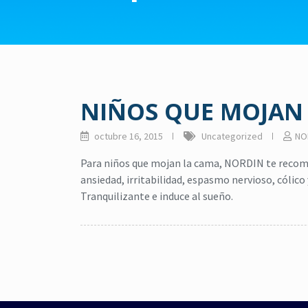
NIÑOS QUE MOJAN
octubre 16, 2015
Uncategorized
NO
Para niños que mojan la cama, NORDIN te recom
ansiedad, irritabilidad, espasmo nervioso, cólico
Tranquilizante e induce al sueño.