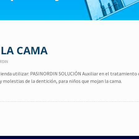
 LA CAMA
RDIN
ienda utilizar: PASINORDIN SOLUCIÓN Auxiliar en el tratamiento 
 y molestias de la dentición, para niños que mojan la cama.