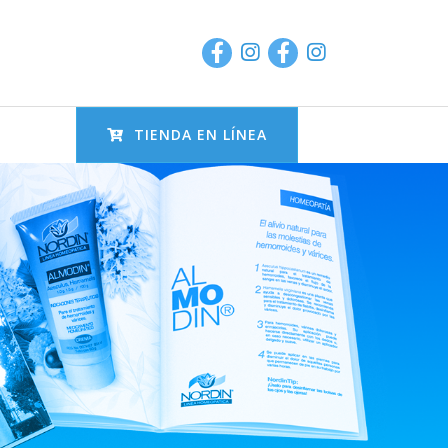
TIENDA EN LÍNEA