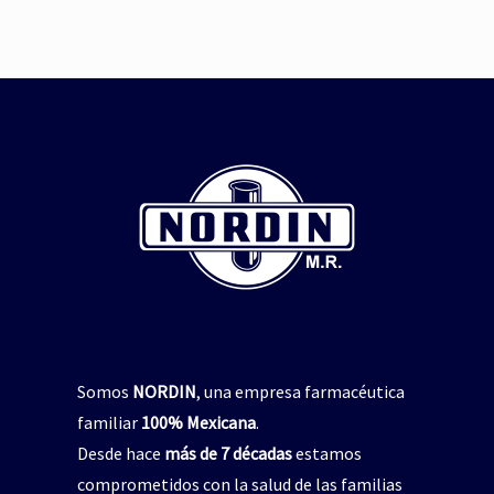
Somos
NORDIN
, una empresa farmacéutica
familiar
100% Mexicana
.
Desde hace
más de 7 décadas
estamos
comprometidos con la salud de las familias