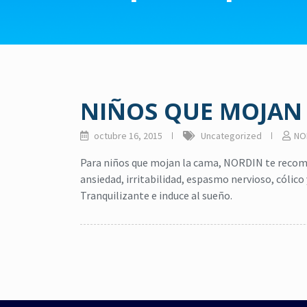
NIÑOS QUE MOJAN
octubre 16, 2015
Uncategorized
NO
Para niños que mojan la cama, NORDIN te recom
ansiedad, irritabilidad, espasmo nervioso, cólico
Tranquilizante e induce al sueño.