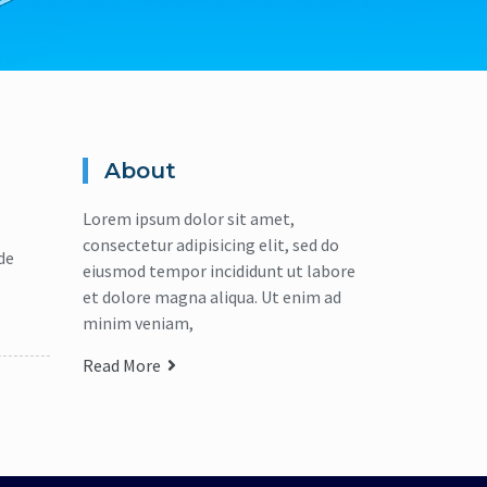
About
Lorem ipsum dolor sit amet,
consectetur adipisicing elit, sed do
de
eiusmod tempor incididunt ut labore
et dolore magna aliqua. Ut enim ad
minim veniam,
Read More