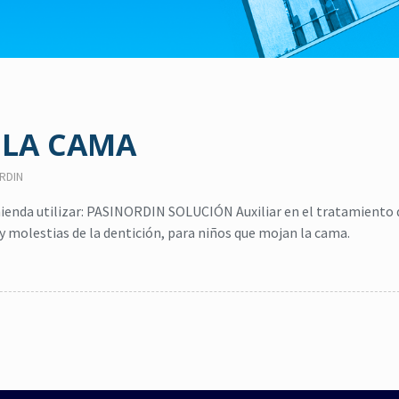
 LA CAMA
RDIN
ienda utilizar: PASINORDIN SOLUCIÓN Auxiliar en el tratamiento 
 y molestias de la dentición, para niños que mojan la cama.