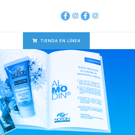
TIENDA EN LÍNEA