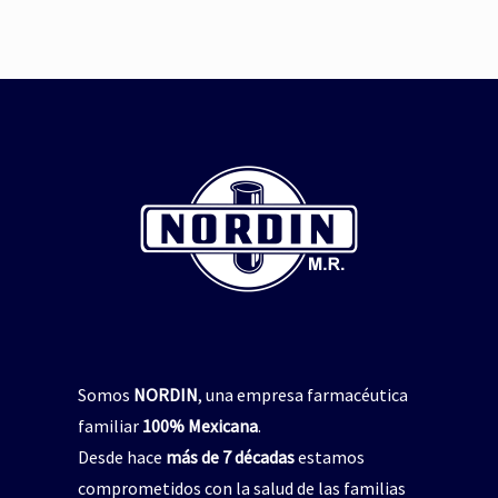
Somos
NORDIN
, una empresa farmacéutica
familiar
100% Mexicana
.
Desde hace
más de 7 décadas
estamos
comprometidos con la salud de las familias