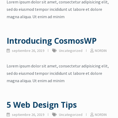
Lorem ipsum dolor sit amet, consectetur adipisicing elit,
sed do eiusmod tempor incididunt ut labore et dolore
magna aliqua. Ut enim ad minim
Introducing CosmosWP
septiembre 26, 2019
Uncategorized
NORDIN
Lorem ipsum dolor sit amet, consectetur adipisicing elit,
sed do eiusmod tempor incididunt ut labore et dolore
magna aliqua. Ut enim ad minim
5 Web Design Tips
septiembre 26, 2019
Uncategorized
NORDIN